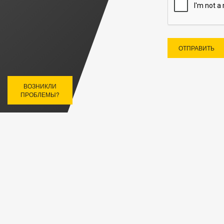
ОТПРАВИТЬ
ВОЗНИКЛИ
ПРОБЛЕМЫ?